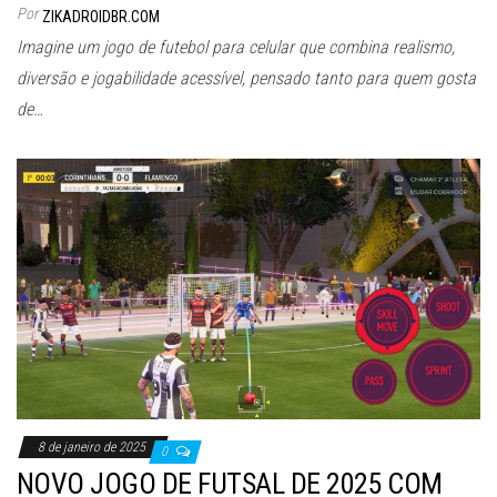
Por
ZIKADROIDBR.COM
Imagine um jogo de futebol para celular que combina realismo,
diversão e jogabilidade acessível, pensado tanto para quem gosta
de…
8 de janeiro de 2025
0
NOVO JOGO DE FUTSAL DE 2025 COM