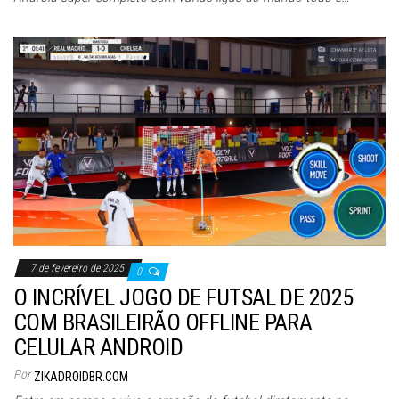
7 de fevereiro de 2025
0
O INCRÍVEL JOGO DE FUTSAL DE 2025
COM BRASILEIRÃO OFFLINE PARA
CELULAR ANDROID
Por
ZIKADROIDBR.COM