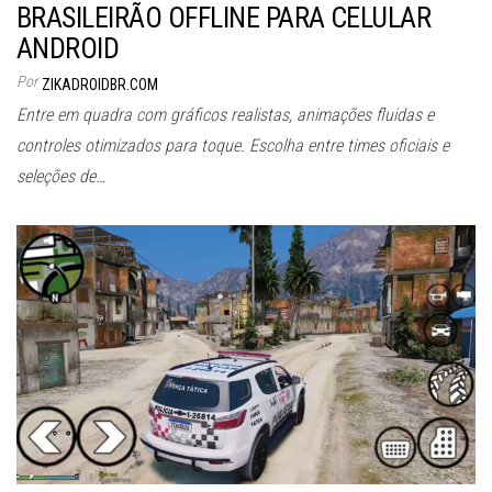
BRASILEIRÃO OFFLINE PARA CELULAR
ANDROID
Por
ZIKADROIDBR.COM
Entre em quadra com gráficos realistas, animações fluidas e
controles otimizados para toque. Escolha entre times oficiais e
seleções de…