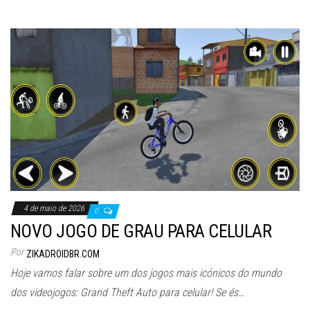
4 de maio de 2026
0
NOVO JOGO DE GRAU PARA CELULAR
Por
ZIKADROIDBR.COM
Hoje vamos falar sobre um dos jogos mais icónicos do mundo
dos videojogos: Grand Theft Auto para celular! Se és…