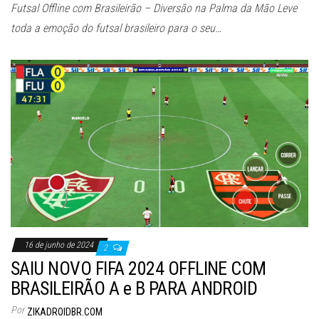
Futsal Offline com Brasileirão – Diversão na Palma da Mão Leve
toda a emoção do futsal brasileiro para o seu…
16 de junho de 2024
2
SAIU NOVO FIFA 2024 OFFLINE COM
BRASILEIRÃO A e B PARA ANDROID
Por
ZIKADROIDBR.COM