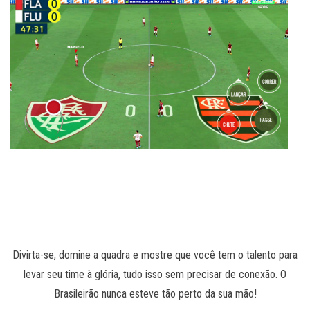
Divirta-se, domine a quadra e mostre que você tem o talento para
levar seu time à glória, tudo isso sem precisar de conexão. O
Brasileirão nunca esteve tão perto da sua mão!