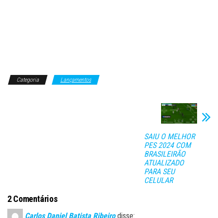
Categoria
Lançamentos
SAIU O MELHOR
PES 2024 COM
BRASILEIRÃO
ATUALIZADO
PARA SEU
CELULAR
2 Comentários
Carlos Daniel Batista Ribeiro
disse: