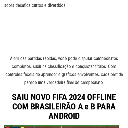
adora desafios curtos e divertidos.
Além das partidas rápidas, você pode disputar campeonatos
completos, subir na classificação e conquistar títulos. Com
controles fáceis de aprender e gráficos envolventes, cada partida
parece uma verdadeira final de campeonato.
SAIU NOVO FIFA 2024 OFFLINE
COM BRASILEIRÃO A e B PARA
ANDROID