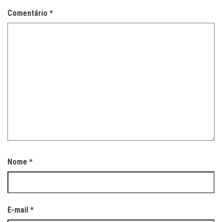
Comentário
*
Nome
*
E-mail
*