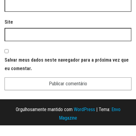
Site
Salvar meus dados neste navegador para a próxima vez que
eu comentar.
Orgulhosamente mantido com
WordPress
|
Tema:
Envo
Magazine