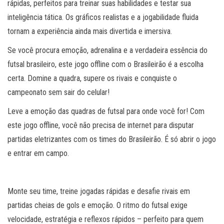
rápidas, perfeitos para treinar suas habilidades e testar sua
inteligência tática. Os gráficos realistas e a jogabilidade fluida
tornam a experiência ainda mais divertida e imersiva.
Se você procura emoção, adrenalina e a verdadeira essência do
futsal brasileiro, este jogo offline com o Brasileirão é a escolha
certa. Domine a quadra, supere os rivais e conquiste o
campeonato sem sair do celular!
Leve a emoção das quadras de futsal para onde você for! Com
este jogo offline, você não precisa de internet para disputar
partidas eletrizantes com os times do Brasileirão. É só abrir o jogo
e entrar em campo.
Monte seu time, treine jogadas rápidas e desafie rivais em
partidas cheias de gols e emoção. O ritmo do futsal exige
velocidade, estratégia e reflexos rápidos – perfeito para quem