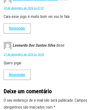
20 de dezembro de 2024 às 07:07
Cara esse jogo é muito bom vei vou te fala
Responder
Leonardo Dos Santos Silva
disse:
21 de dezembro de 2024 às 18:05
Quero jogar
Responder
Deixe um comentário
O seu endereço de e-mail não será publicado.
Campos
obrigatórios são marcados com
*