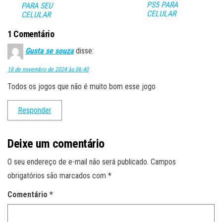
PS5 PARA
PARA SEU
CELULAR
CELULAR
1 Comentário
Gusta se souza
disse:
18 de novembro de 2024 às 06:40
Todos os jogos que não é muito bom esse jogo
Responder
Deixe um comentário
O seu endereço de e-mail não será publicado.
Campos
obrigatórios são marcados com
*
Comentário
*