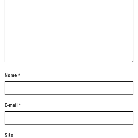
Nome
*
E-mail
*
Site