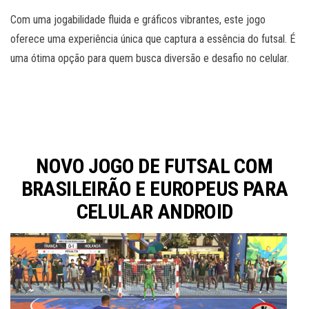
Com uma jogabilidade fluida e gráficos vibrantes, este jogo
oferece uma experiência única que captura a essência do futsal. É
uma ótima opção para quem busca diversão e desafio no celular.
NOVO JOGO DE FUTSAL COM
BRASILEIRÃO E EUROPEUS PARA
CELULAR ANDROID